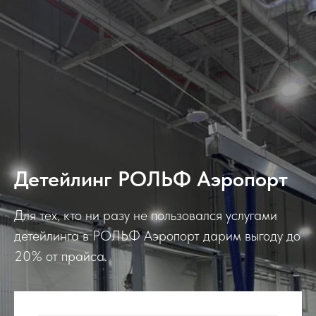
Детейлинг РОЛЬФ Аэропорт
Для тех, кто ни разу не пользовался услугами
детейлинга в РОЛЬФ Аэропорт дарим выгоду до
20% от прайса.