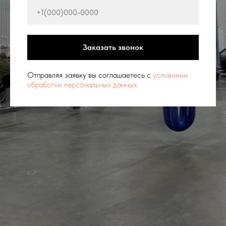
Заказать звонок
Отправляя заявку вы соглашаетесь с
условиями
обработки персональных данных