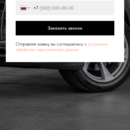
+7
Заказать звонок
Отправляя заявку вы соглашаетесь с
условиями
обработки персональных данных