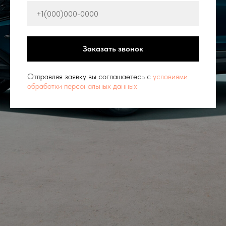
Заказать звонок
Отправляя заявку вы соглашаетесь с
условиями
обработки персональных данных