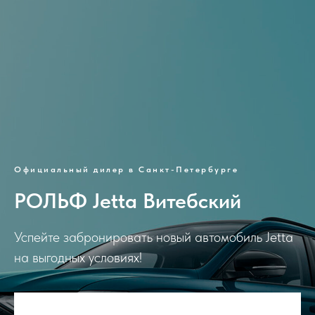
Официальный дилер в Санкт-Петербурге
РОЛЬФ Jetta Витебский
Успейте забронировать новый автомобиль Jetta
на выгодных условиях!