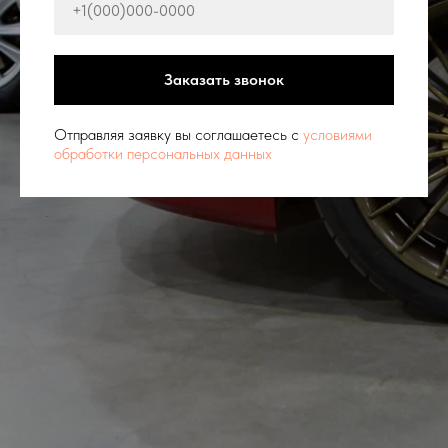
Заказать звонок
Отправляя заявку вы соглашаетесь с
условиями
обработки персональных данных