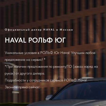
Официальный дилер HAVAL в Москве
HAVAL РОЛЬФ ЮГ
Уникальные условия в РОЛЬФ Юг Haval: Улучшим любое
предложение на сервис! *
*При наличии предложения по ремонту/ТО (заказ наряд на
руках) от другого дилера.
Подробности у сотрудников сервиса РОЛЬФ Haval.
Звоните прямо сейчас.