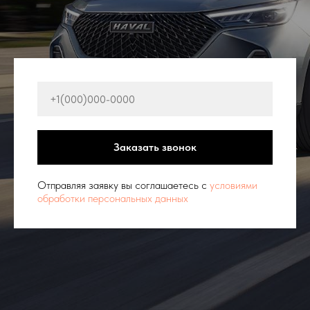
Заказать звонок
Отправляя заявку вы соглашаетесь с
условиями
обработки персональных данных