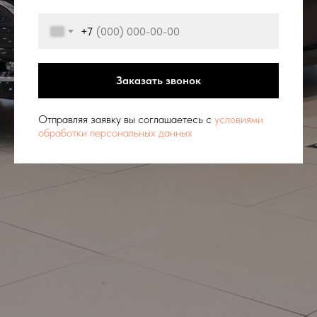
+7
Заказать звонок
Отправляя заявку вы соглашаетесь с
условиями
обработки персональных данных